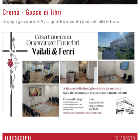
Crema - Gocce di libri
Gruppo giovani dell'Avis, quattro incontri dedicati alla lettura
OROSCOPO
07 AGOSTO