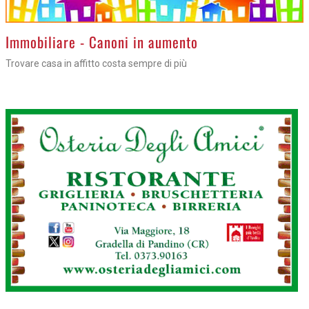
>
Immobiliare - Canoni in aumento
Trovare casa in affitto costa sempre di più