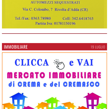
IMMOBILIARE
19 LUGLIO