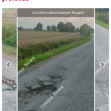
Le buche sulla strada per Azzano