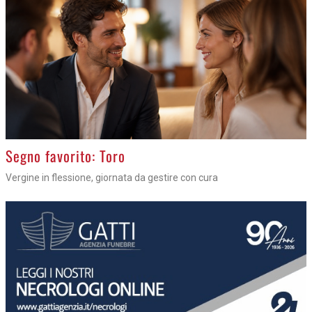
>
Segno favorito: Toro
Vergine in flessione, giornata da gestire con cura