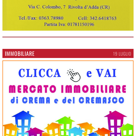
IMMOBILIARE
19 LUGLIO