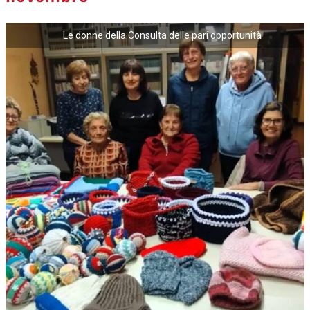
Le donne della Consulta delle pari opportunità