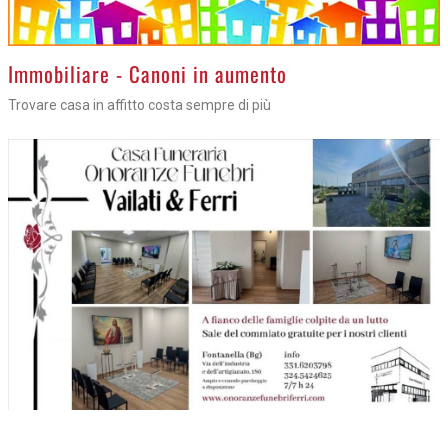
>
Immobiliare - Canoni in aumento
Trovare casa in affitto costa sempre di più