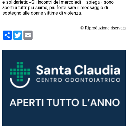
e solidarietà: «Gli incontri del mercoledì – spiega - sono
aperti a tutti: più siamo, più forte sarà il messaggio di
sostegno alle donne vittime di violenza.
© Riproduzione riservata
Condividi
Twitter
Email