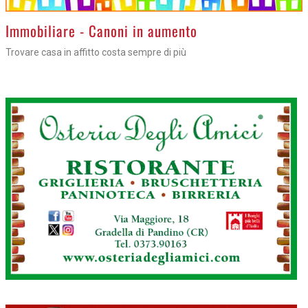
>
Immobiliare - Canoni in aumento
Trovare casa in affitto costa sempre di più