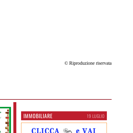
© Riproduzione riservata
IMMOBILIARE
19 LUGLIO