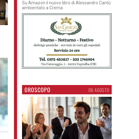
Su Amazon il nuovo libro di Alessandro Cantù
ambientato a Crema
OROSCOPO
06 AGOSTO