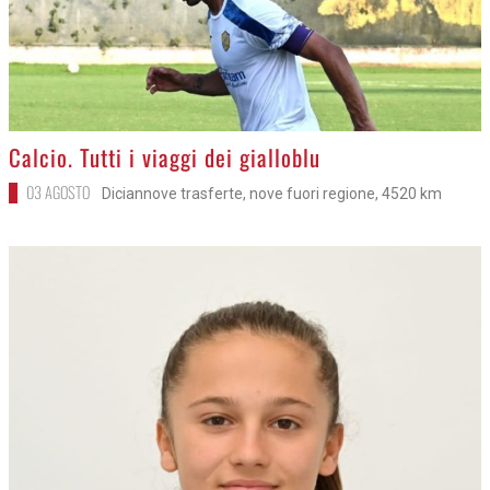
>
Calcio. Tutti i viaggi dei gialloblu
03 AGOSTO
Diciannove trasferte, nove fuori regione, 4520 km