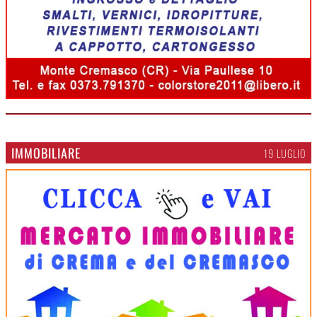
IMMOBILIARE
19 LUGLIO