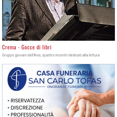
Crema - Gocce di libri
Gruppo giovani dell'Avis, quattro incontri dedicati alla lettura