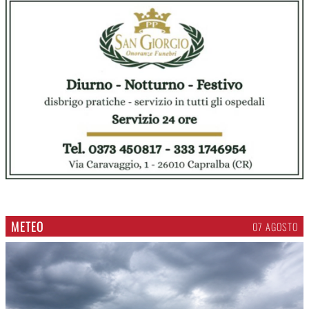
METEO
07 AGOSTO