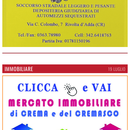
IMMOBILIARE
19 LUGLIO