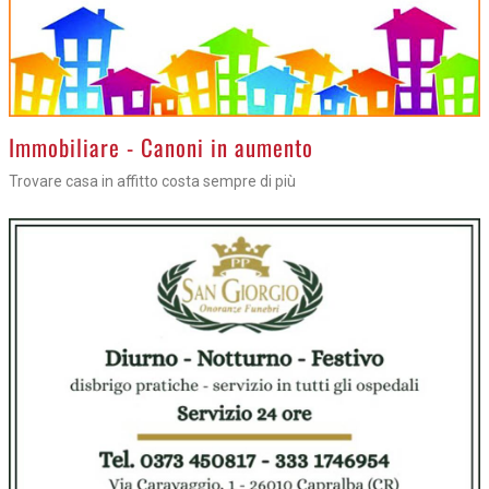
>
Immobiliare - Canoni in aumento
Trovare casa in affitto costa sempre di più