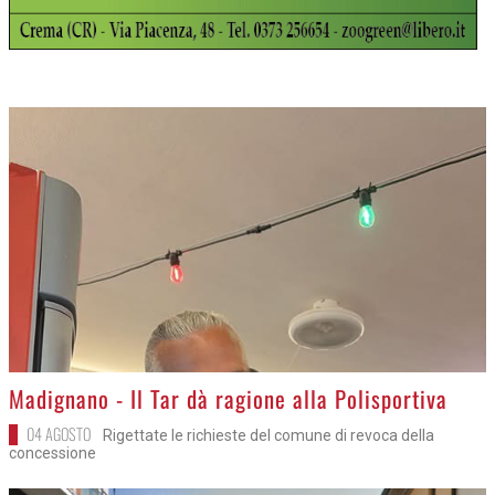
>
Madignano - Il Tar dà ragione alla Polisportiva
04 AGOSTO
Rigettate le richieste del comune di revoca della
concessione