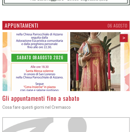
APPUNTAMENTI
06 AGOSTO
>
Gli appuntamenti fino a sabato
Cosa fare questi giorni nel Cremasco