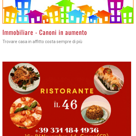
>
Immobiliare - Canoni in aumento
Trovare casa in affitto costa sempre di più