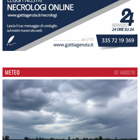
METEO
07 AGOSTO