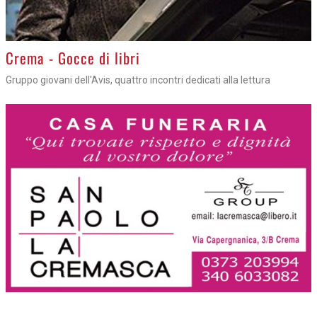
Crema - Gocce di libri
Gruppo giovani dell'Avis, quattro incontri dedicati alla lettura