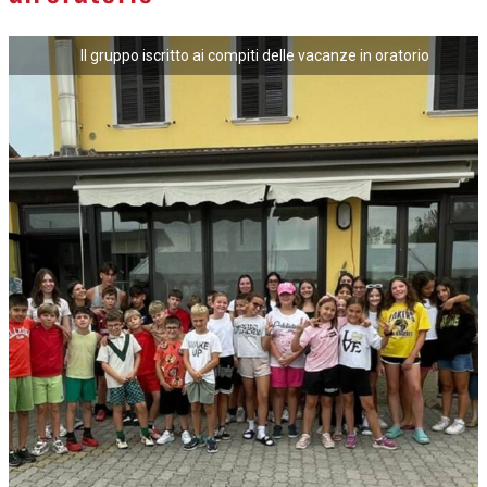
Il gruppo iscritto ai compiti delle vacanze in oratorio