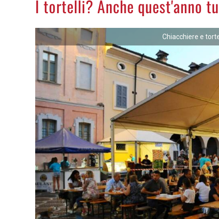
I tortelli? Anche quest'anno tu
Chiacchiere e torte