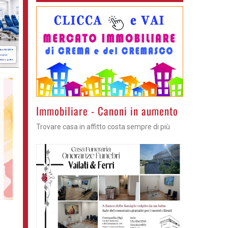
Immobiliare - Canoni in aumento
Trovare casa in affitto costa sempre di più