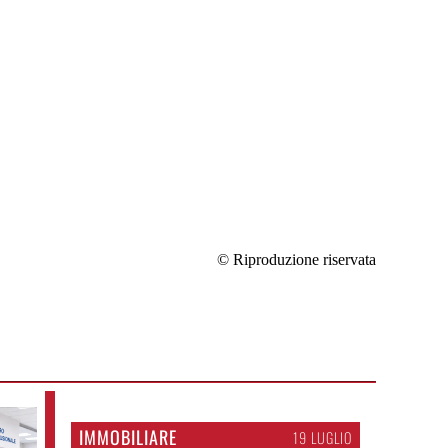
© Riproduzione riservata
IMMOBILIARE
19 LUGLIO