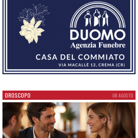
OROSCOPO
08 AGOSTO