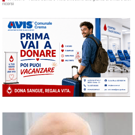
ricorsi