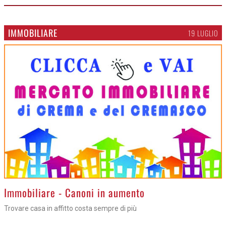
IMMOBILIARE
19 LUGLIO
>
Immobiliare - Canoni in aumento
Trovare casa in affitto costa sempre di più