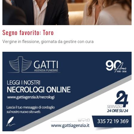
>
Segno favorito: Toro
Vergine in flessione, giornata da gestire con cura