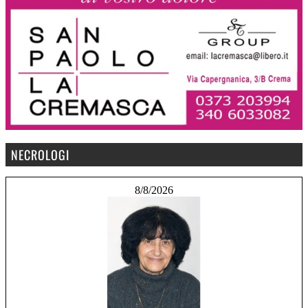
NECROLOGI
8/8/2026