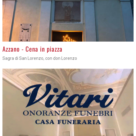
Azzano - Cena in piazza
Sagra di San Lorenzo, con don Lorenzo