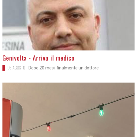
>
Genivolta - Arriva il medico
05 AGOSTO
Dopo 20 mesi, finalmente un dottore