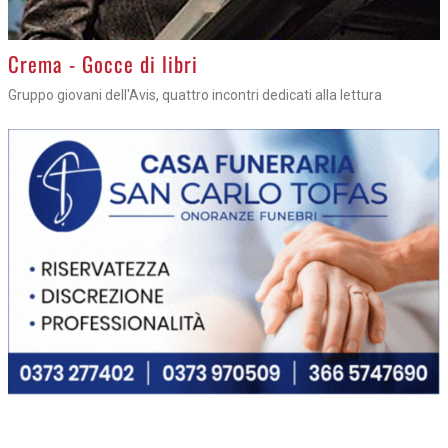
Crema - Gocce di libri
Gruppo giovani dell'Avis, quattro incontri dedicati alla lettura