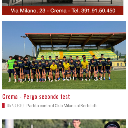
>
Crema - Pergo secondo test
05 AGOSTO
Partita contro il Club Milano al Bertolotti