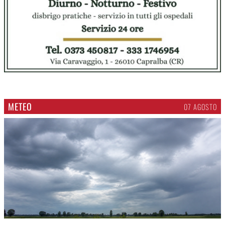
METEO
07 AGOSTO