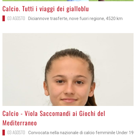
>
Calcio. Tutti i viaggi dei gialloblu
03 AGOSTO
Diciannove trasferte, nove fuori regione, 4520 km
>
Calcio - Viola Saccomandi ai Giochi del
Mediterraneo
03 AGOSTO
Convocata nella nazionale di calcio femminile Under 19