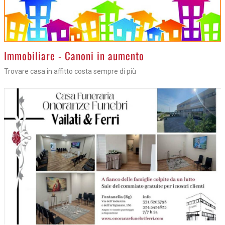
>
Immobiliare - Canoni in aumento
Trovare casa in affitto costa sempre di più