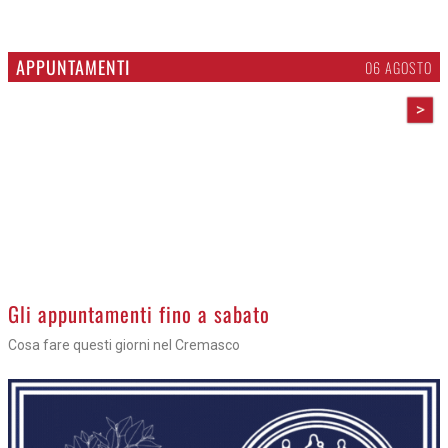
APPUNTAMENTI
06 AGOSTO
>
Gli appuntamenti fino a sabato
Cosa fare questi giorni nel Cremasco