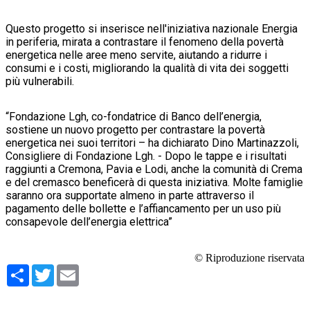
Questo progetto si inserisce nell'iniziativa nazionale Energia
in periferia, mirata a contrastare il fenomeno della povertà
energetica nelle aree meno servite, aiutando a ridurre i
consumi e i costi, migliorando la qualità di vita dei soggetti
più vulnerabili.
“Fondazione Lgh, co-fondatrice di Banco dell’energia,
sostiene un nuovo progetto per contrastare la povertà
energetica nei suoi territori – ha dichiarato Dino Martinazzoli,
Consigliere di Fondazione Lgh. - Dopo le tappe e i risultati
raggiunti a Cremona, Pavia e Lodi, anche la comunità di Crema
e del cremasco beneficerà di questa iniziativa. Molte famiglie
saranno ora supportate almeno in parte attraverso il
pagamento delle bollette e l’affiancamento per un uso più
consapevole dell’energia elettrica”
© Riproduzione riservata
Condividi
Twitter
Email