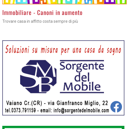
>
Immobiliare - Canoni in aumento
Trovare casa in affitto costa sempre di più