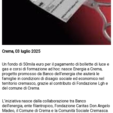
Crema, 03 luglio 2025
Un fondo di 50mila euro per il pagamento di bollette di luce e
gas e corsi di formazione ad hoc: nasce Energia a Crema
,
progetto promosso da Banco dell’energia che aiuterà le
famiglie in condizioni di disagio sociale ed economico nel
territorio cremasco, grazie al contributo di Fondazione Lgh e
del comune di Crema.
L’iniziativa nasce dalla collaborazione tra Banco
dell’energia, ente filantropico, Fondazione Caritas Don Angelo
Madeo, il Comune di Crema e la Comunità Sociale Cremasca.