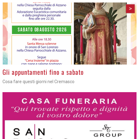
>
Gli appuntamenti fino a sabato
Cosa fare questi giorni nel Cremasco