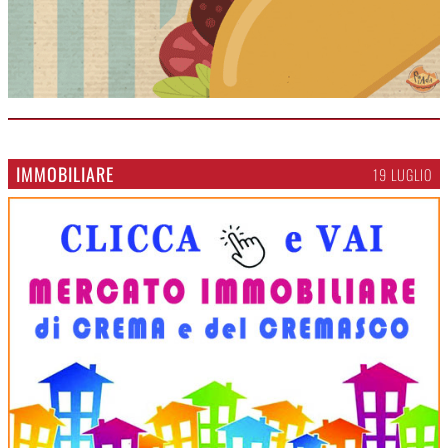
IMMOBILIARE
19 LUGLIO