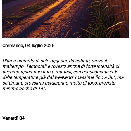
Cremasco, 04 luglio 2025
Ultima giornata di sole oggi poi, da sabato, arriva il
maltempo. Temporali e rovesci anche di forte intensità ci
accompagneranno fino a martedì, con conseguente calo
delle temperature già dal weekend: massime fino a 36°, ma
settimana prossima perderanno molto di tono; previste
minime anche di 14°.
Venerdì 04