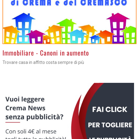
>
Immobiliare - Canoni in aumento
Trovare casa in affitto costa sempre di più