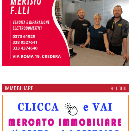
IMMOBILIARE
19 LUGLIO