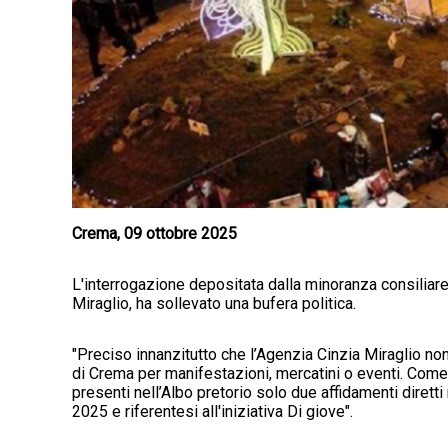
Crema, 09 ottobre 2025
L'interrogazione depositata dalla minoranza consiliare 
Miraglio, ha sollevato una bufera politica.
"Preciso innanzitutto che l’Agenzia Cinzia Miraglio no
di Crema per manifestazioni, mercatini o eventi. Come 
presenti nell’Albo pretorio solo due affidamenti diretti 
2025 e riferentesi all'iniziativa Di giove".