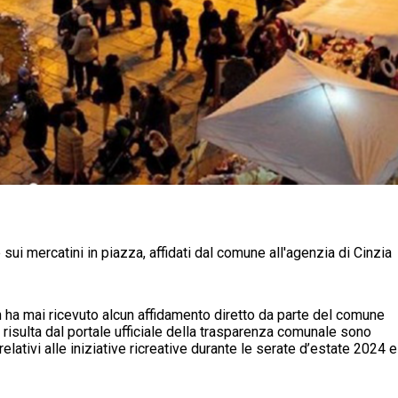
sui mercatini in piazza, affidati dal comune all'agenzia di Cinzia
n ha mai ricevuto alcun affidamento diretto da parte del comune
risulta dal portale ufficiale della trasparenza comunale sono
relativi alle iniziative ricreative durante le serate d’estate 2024 e