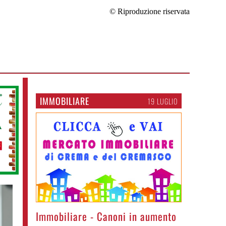
© Riproduzione riservata
IMMOBILIARE
19 LUGLIO
Immobiliare - Canoni in aumento