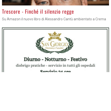
CULTURA
29 LUGLIO
>
Trescore - Finché il silenzio regge
Su Amazon il nuovo libro di Alessandro Cantù ambientato a Crema