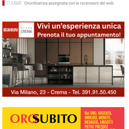
17 LUGLIO
Onorificenza assegnata con le recensioni del web