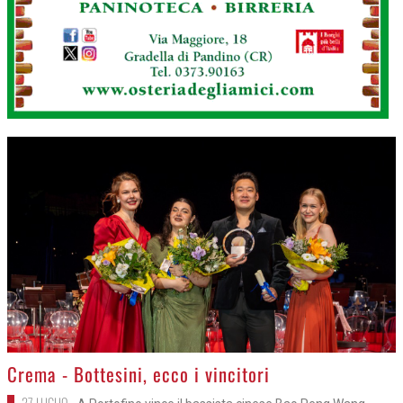
>
Crema - Bottesini, ecco i vincitori