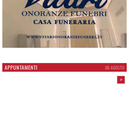
APPUNTAMENTI
06 AGOSTO
>