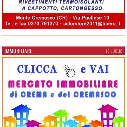
IMMOBILIARE
19 LUGLIO