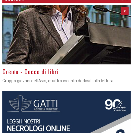
>
Crema - Gocce di libri
Gruppo giovani dell'Avis, quattro incontri dedicati alla lettura