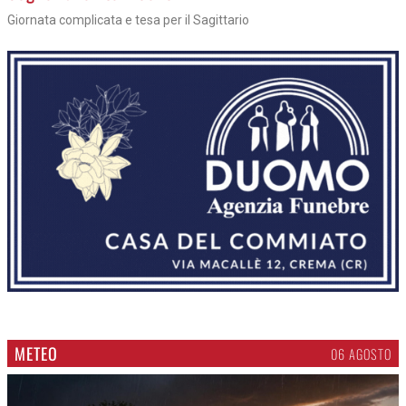
Giornata complicata e tesa per il Sagittario
METEO
06 AGOSTO