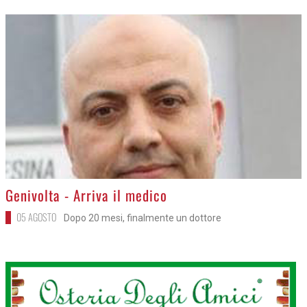
>
Genivolta - Arriva il medico
05 AGOSTO
Dopo 20 mesi, finalmente un dottore