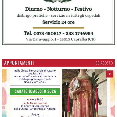
APPUNTAMENTI
06 AGOSTO
>