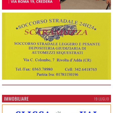
IMMOBILIARE
19 LUGLIO