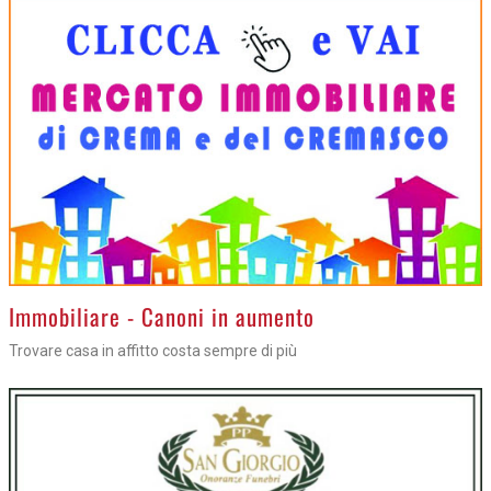
>
Immobiliare - Canoni in aumento
Trovare casa in affitto costa sempre di più