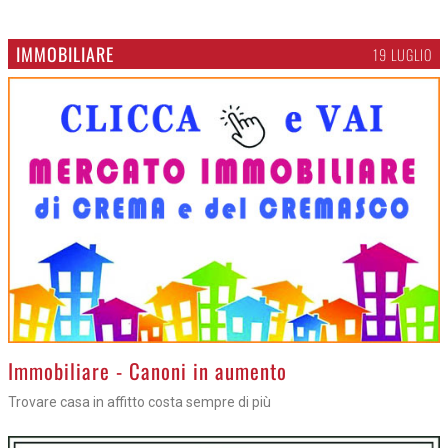
IMMOBILIARE
19 LUGLIO
>
Immobiliare - Canoni in aumento
Trovare casa in affitto costa sempre di più