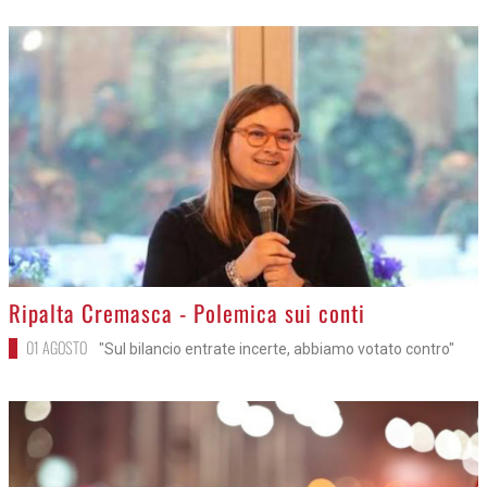
>
Ripalta Cremasca - Polemica sui conti
01 AGOSTO
"Sul bilancio entrate incerte, abbiamo votato contro"