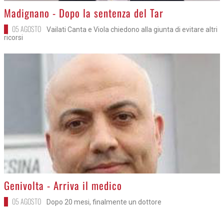
>
Madignano - Dopo la sentenza del Tar
05 AGOSTO
Vailati Canta e Viola chiedono alla giunta di evitare altri
ricorsi
>
Genivolta - Arriva il medico
05 AGOSTO
Dopo 20 mesi, finalmente un dottore