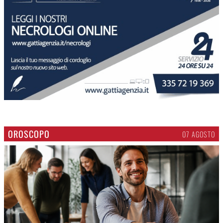
OROSCOPO
07 AGOSTO