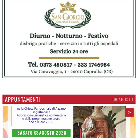
APPUNTAMENTI
06 AGOSTO
>