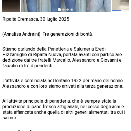
Ripalta Cremasca, 30 luglio 2025
(Annalisa Andreini) Tre generazioni di bontà.
Stiamo parlando della Panetteria e Salumeria Eredi
Pizzamiglio di Ripalta Nuova, portata avanti con particolare
dedizione dai tre fratelli Marcello, Alessandro e Giovanni e
l’ausilio di tre dipendenti.
L’attività è cominciata nel lontano 1932 per mano del nonno
Alessandro e con loro siamo arrivati alla terza generazione.
All’attività principale di panetteria, che è sempre stata la
produzione di pane fresco artigianale, nel corso degli anni è
stata affiancata anche quella di altri generi alimentari, tra cui i
salumi.