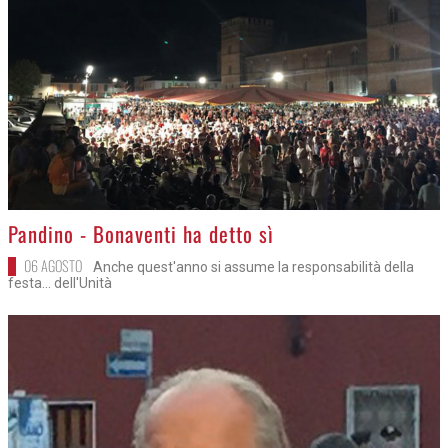
>
Pandino - Bonaventi ha detto sì
06 AGOSTO
Anche quest'anno si assume la responsabilità della
festa... dell'Unità