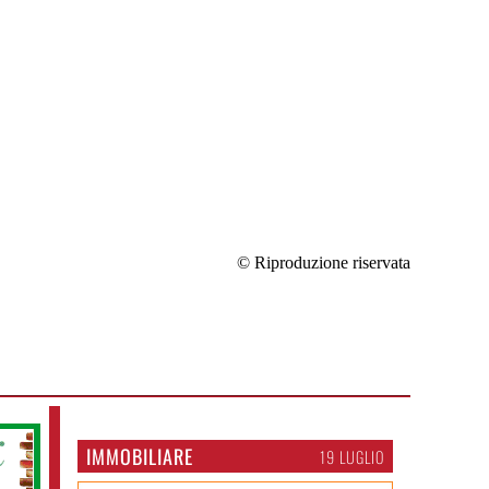
© Riproduzione riservata
IMMOBILIARE
19 LUGLIO