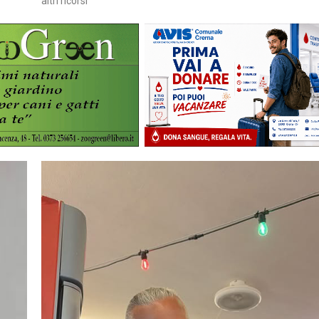
altri ricorsi