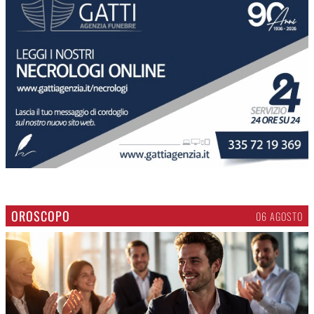
OROSCOPO
06 AGOSTO