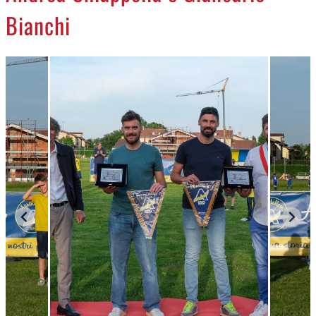
Bianchi