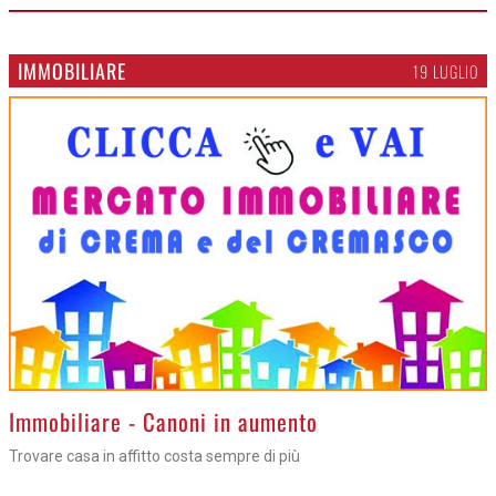
IMMOBILIARE
19 LUGLIO
>
Immobiliare - Canoni in aumento
Trovare casa in affitto costa sempre di più