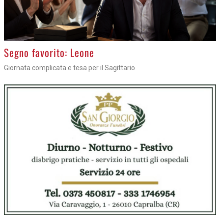
>
Segno favorito: Leone
Giornata complicata e tesa per il Sagittario