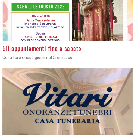
Gli appuntamenti fino a sabato
Cosa fare questi giorni nel Cremasco