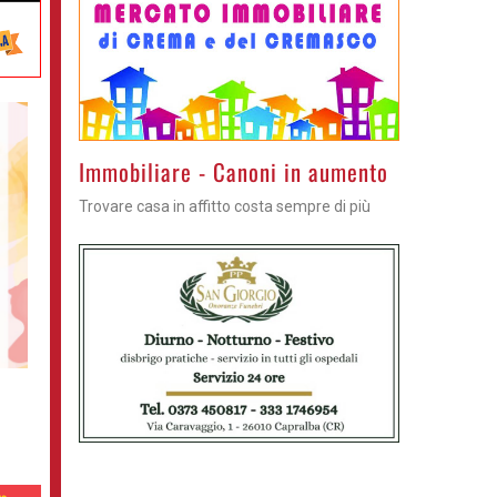
Immobiliare - Canoni in aumento
Trovare casa in affitto costa sempre di più