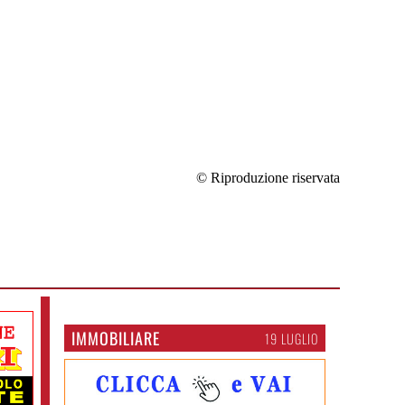
© Riproduzione riservata
IMMOBILIARE
19 LUGLIO