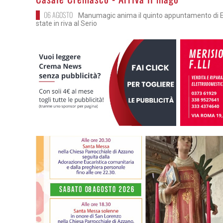
06 AGOSTO
Manumagic anima il quinto appuntamento di E.
state in riva al Serio