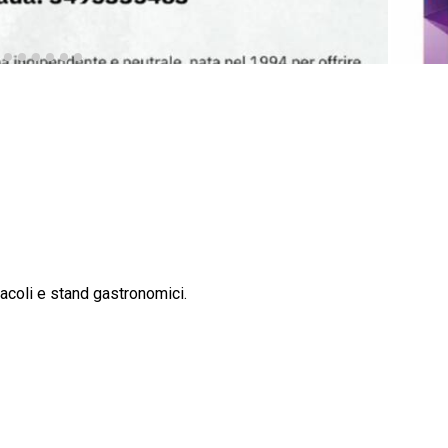
tacoli e stand gastronomici.