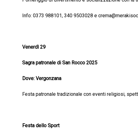
Info: 0373 988101, 340 9503028 e crema@merakisoci
Venerdì 29
Sagra patronale di San Rocco 2025
Dove: Vergonzana
Festa patronale tradizionale con eventi religiosi, spet
Festa dello Sport