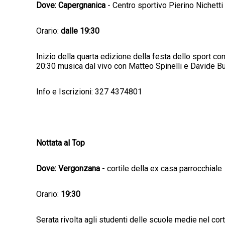
Dove: Capergnanica
- Centro sportivo Pierino Nichetti
Orario:
dalle 19:30
Inizio della quarta edizione della festa dello sport c
20:30 musica dal vivo con Matteo Spinelli e Davide Buss
Info e Iscrizioni: 327 4374801
Nottata al Top
Dove: Vergonzana
- cortile della ex casa parrocchiale
Orario:
19:30
Serata rivolta agli studenti delle scuole medie nel cor