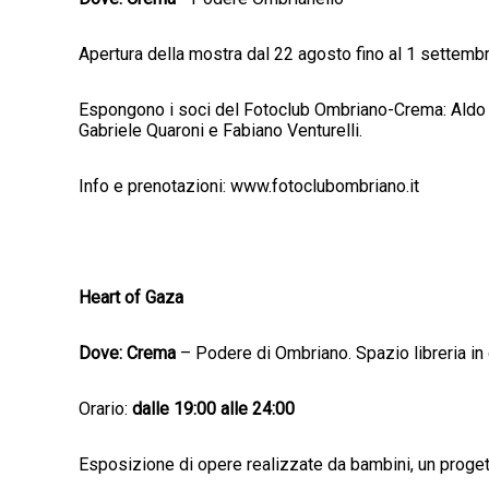
Apertura della mostra dal 22 agosto fino al 1 settembr
Espongono i soci del Fotoclub Ombriano-Crema: Aldo D
Gabriele Quaroni e Fabiano Venturelli.
Info e prenotazioni: www.fotoclubombriano.it
Heart of Gaza
Dove: Crema
– Podere di Ombriano. Spazio libreria in 
Orario:
dalle 19:00 alle 24:00
Esposizione di opere realizzate da bambini, un proge