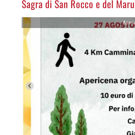
Sagra di San Rocco e del Mar
Aperu