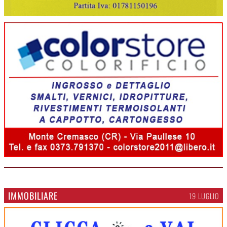
IMMOBILIARE
19 LUGLIO