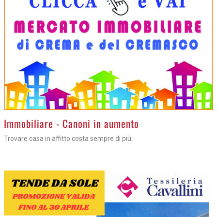
>
Immobiliare - Canoni in aumento
Trovare casa in affitto costa sempre di più