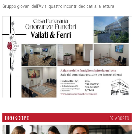
Gruppo giovani dell'Avis, quattro incontri dedicati alla lettura
OROSCOPO
07 AGOSTO