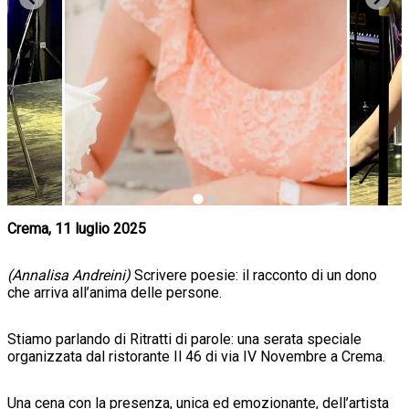
Crema, 11 luglio 2025
(Annalisa Andreini)
Scrivere poesie: il racconto di un dono
che arriva all’anima delle persone.
Stiamo parlando di Ritratti di parole: una serata speciale
organizzata dal ristorante Il 46 di via IV Novembre a Crema.
Una cena con la presenza, unica ed emozionante, dell’artista