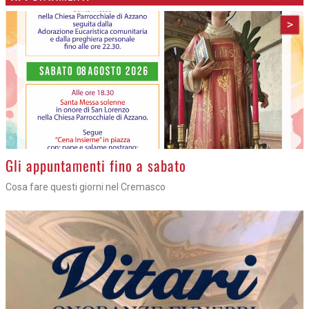
>
Gli appuntamenti fino a sabato
Cosa fare questi giorni nel Cremasco