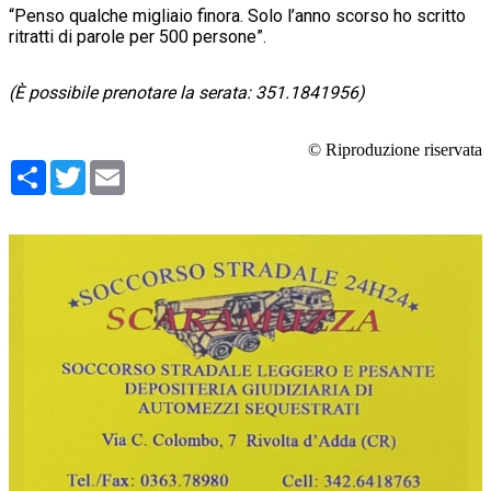
“Penso qualche migliaio finora. Solo l’anno scorso ho scritto
ritratti di parole per 500 persone”.
(È possibile prenotare la serata: 351.1841956)
© Riproduzione riservata
Condividi
Twitter
Email