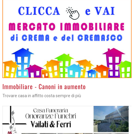
>
Immobiliare - Canoni in aumento
Trovare casa in affitto costa sempre di più