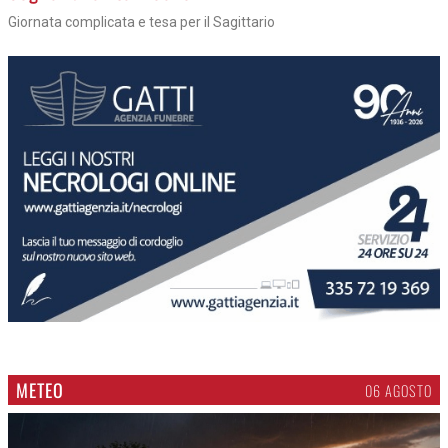
Giornata complicata e tesa per il Sagittario
METEO
06 AGOSTO