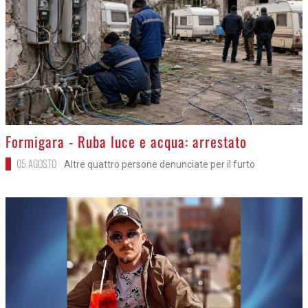
>
Formigara - Ruba luce e acqua: arrestato
05 AGOSTO
Altre quattro persone denunciate per il furto