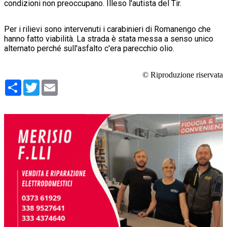
condizioni non preoccupano. Illeso l'autista del Tir.
Per i rilievi sono intervenuti i carabinieri di Romanengo che
hanno fatto viabilità. La strada è stata messa a senso unico
alternato perché sull'asfalto c'era parecchio olio.
© Riproduzione riservata
Condividi
Twitter
Email