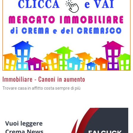
>
Immobiliare - Canoni in aumento
Trovare casa in affitto costa sempre di più