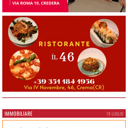
IMMOBILIARE
19 LUGLIO