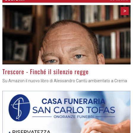
>
Trescore - Finché il silenzio regge
Su Amazon il nuovo libro di Alessandro Cantù ambientato a Crema