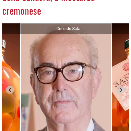
cremonese
Corrado Sala