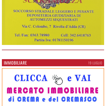
IMMOBILIARE
19 LUGLIO