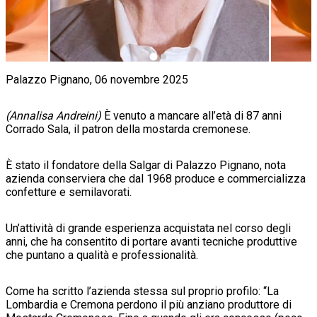
Palazzo Pignano, 06 novembre 2025
(Annalisa Andreini)
È venuto a mancare all’età di 87 anni
Corrado Sala, il patron della mostarda cremonese.
È stato il fondatore della Salgar di Palazzo Pignano, nota
azienda conserviera che dal 1968 produce e commercializza
confetture e semilavorati.
Un’attività di grande esperienza acquistata nel corso degli
anni, che ha consentito di portare avanti tecniche produttive
che puntano a qualità e professionalità.
Come ha scritto l’azienda stessa sul proprio profilo: “La
Lombardia e Cremona perdono il più anziano produttore di