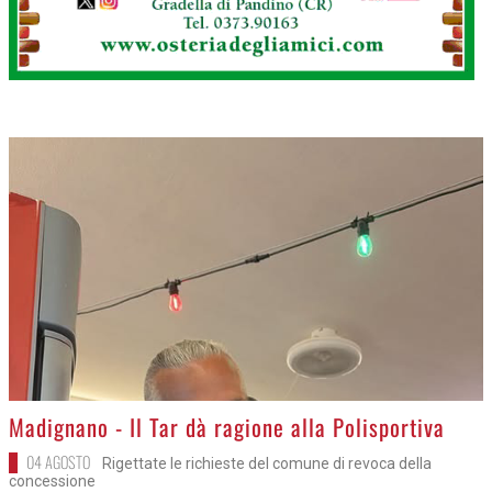
>
Madignano - Il Tar dà ragione alla Polisportiva
04 AGOSTO
Rigettate le richieste del comune di revoca della
concessione