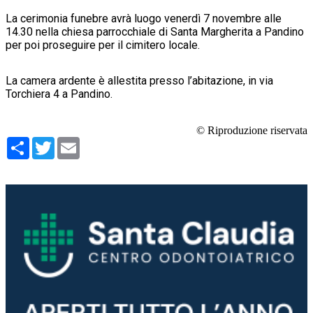
La cerimonia funebre avrà luogo venerdì 7 novembre alle
14.30 nella chiesa parrocchiale di Santa Margherita a Pandino
per poi proseguire per il cimitero locale.
La camera ardente è allestita presso l’abitazione, in via
Torchiera 4 a Pandino.
© Riproduzione riservata
Condividi
Twitter
Email