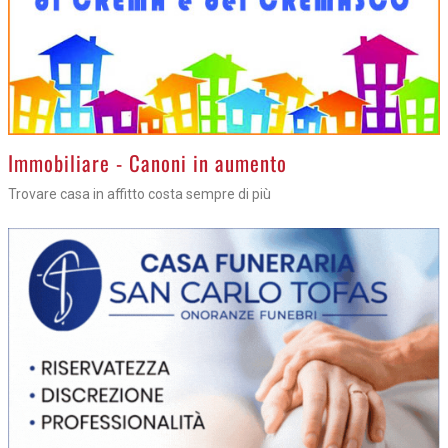
>
Immobiliare - Canoni in aumento
Trovare casa in affitto costa sempre di più