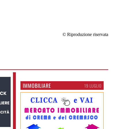
© Riproduzione riservata
IMMOBILIARE
19 LUGLIO