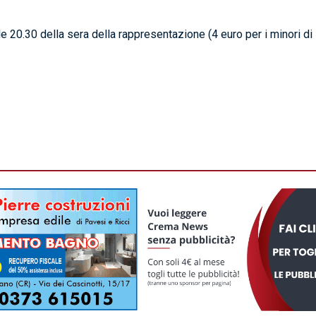
lle 20.30 della sera della rappresentazione (4 euro per i minori di