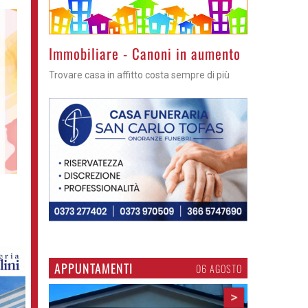
Immobiliare - Canoni in aumento
Trovare casa in affitto costa sempre di più
APPUNTAMENTI
06 AGOSTO
>