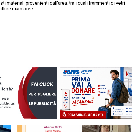
 materiali provenienti dall’area, tra i quali frammenti di vetri
culture marmoree.