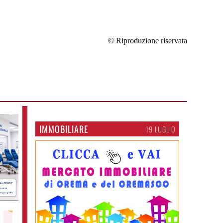
© Riproduzione riservata
IMMOBILIARE
19 LUGLIO