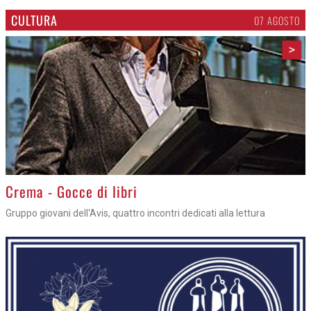
CULTURA
07 AGOSTO
>
Crema - Gocce di libri
Gruppo giovani dell'Avis, quattro incontri dedicati alla lettura