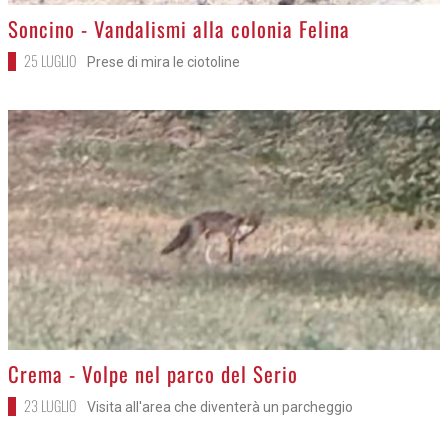
>
Soncino - Vandalismi alla colonia Felina
25 LUGLIO
Prese di mira le ciotoline
>
Crema - Volpe nel parco del Serio
23 LUGLIO
Visita all'area che diventerà un parcheggio