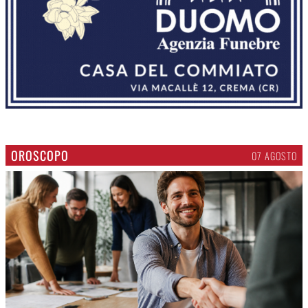
OROSCOPO
07 AGOSTO