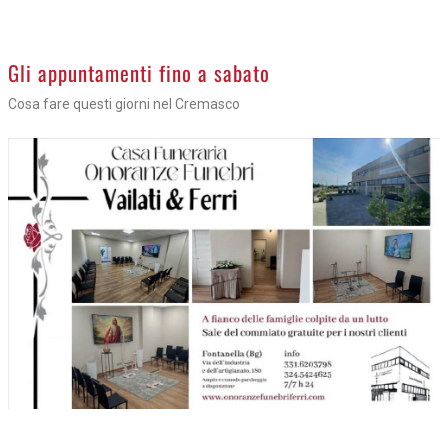
Gli appuntamenti fino a sabato
Cosa fare questi giorni nel Cremasco