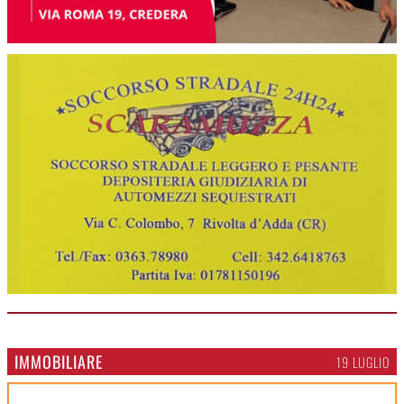
IMMOBILIARE
19 LUGLIO