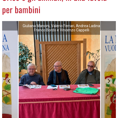
per bambini
Giuliana Mancini, Valerio Ferrari, Andrea Ladina,
Franco Bordo e Vincenzo Cappelli