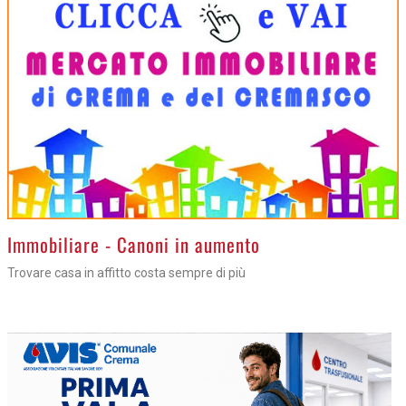
>
Immobiliare - Canoni in aumento
Trovare casa in affitto costa sempre di più