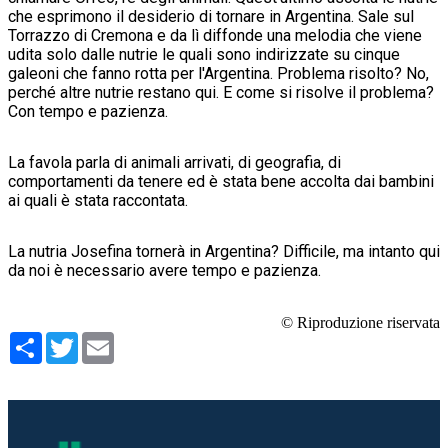
che esprimono il desiderio di tornare in Argentina. Sale sul
Torrazzo di Cremona e da lì diffonde una melodia che viene
udita solo dalle nutrie le quali sono indirizzate su cinque
galeoni che fanno rotta per l'Argentina. Problema risolto? No,
perché altre nutrie restano qui. E come si risolve il problema?
Con tempo e pazienza.
La favola parla di animali arrivati, di geografia, di
comportamenti da tenere ed è stata bene accolta dai bambini
ai quali è stata raccontata.
La nutria Josefina tornerà in Argentina? Difficile, ma intanto qui
da noi è necessario avere tempo e pazienza.
© Riproduzione riservata
Condividi
Twitter
Email