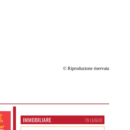
© Riproduzione riservata
IMMOBILIARE
19 LUGLIO