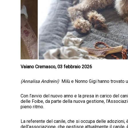
Vaiano Cremasco, 03 febbraio 2026
(Annalisa Andreini)
Milù e Nonno Gigi hanno trovato u
Con l’avvio del nuovo anno e la presa in carico del can
delle Foibe, da parte della nuova gestione, l’Associaz
pieno ritmo.
La referente del canile, che si occupa delle adozioni, 
dell’associazione, che gestisce attualmente il canile, 