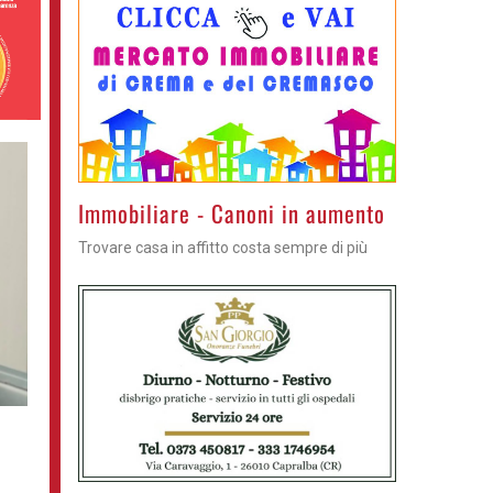
Immobiliare - Canoni in aumento
Trovare casa in affitto costa sempre di più