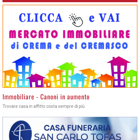
>
Immobiliare - Canoni in aumento
Trovare casa in affitto costa sempre di più