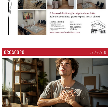
OROSCOPO
09 AGOSTO