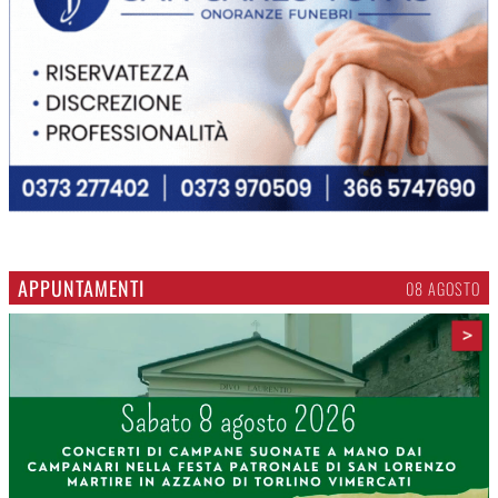
APPUNTAMENTI
08 AGOSTO
>