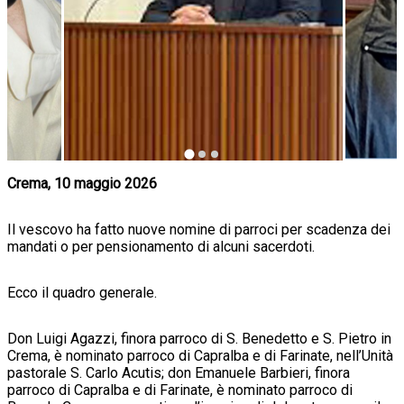
Crema, 10 maggio 2026
Il vescovo ha fatto nuove nomine di parroci per scadenza dei
mandati o per pensionamento di alcuni sacerdoti.
Ecco il quadro generale.
Don Luigi Agazzi, finora parroco di S. Benedetto e S. Pietro in
Crema, è nominato parroco di Capralba e di Farinate, nell’Unità
pastorale S. Carlo Acutis; don Emanuele Barbieri, finora
parroco di Capralba e di Farinate, è nominato parroco di