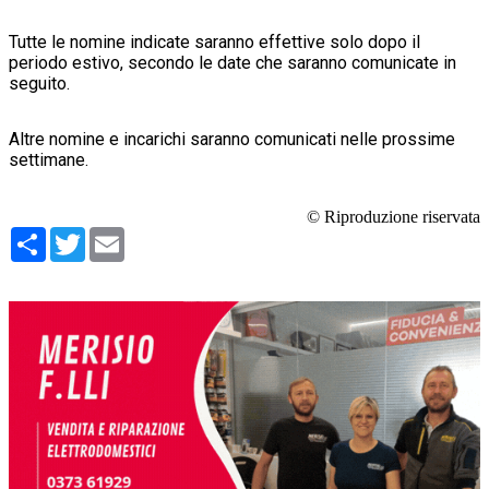
Tutte le nomine indicate saranno effettive solo dopo il
periodo estivo, secondo le date che saranno comunicate in
seguito.
Altre nomine e incarichi saranno comunicati nelle prossime
settimane.
© Riproduzione riservata
Condividi
Twitter
Email