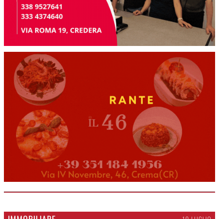
IMMOBILIARE