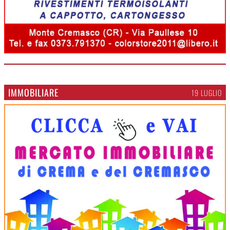
IMMOBILIARE
19 LUGLIO