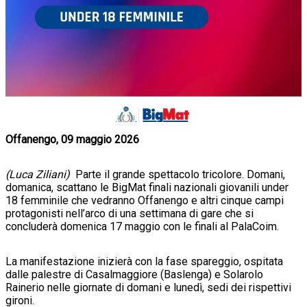
Offanengo, 09 maggio 2026
(Luca Ziliani)
Parte il grande spettacolo tricolore. Domani,
domanica, scattano le BigMat finali nazionali giovanili under
18 femminile che vedranno Offanengo e altri cinque campi
protagonisti nell’arco di una settimana di gare che si
concluderà domenica 17 maggio con le finali al PalaCoim.
La manifestazione inizierà con la fase spareggio, ospitata
dalle palestre di Casalmaggiore (Baslenga) e Solarolo
Rainerio nelle giornate di domani e lunedì, sedi dei rispettivi
gironi.