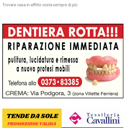
Trovare casa in affitto costa sempre di più