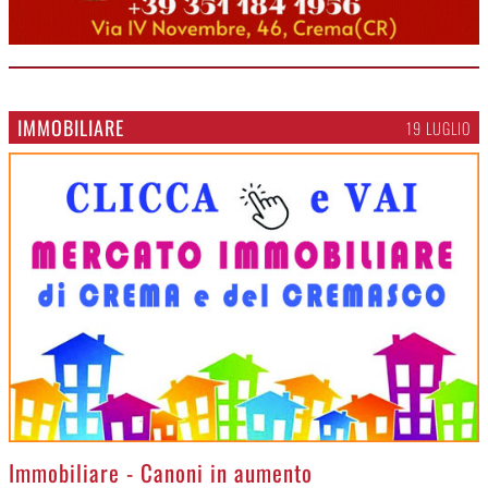
IMMOBILIARE
19 LUGLIO
>
Immobiliare - Canoni in aumento