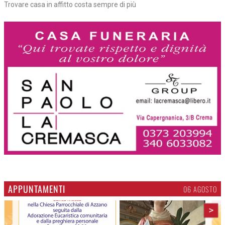
Trovare casa in affitto costa sempre di più
APPUNTAMENTI
06 AGOSTO
>