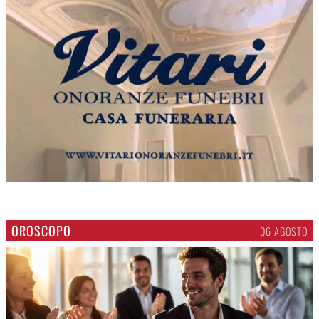
OROSCOPO
06 AGOSTO