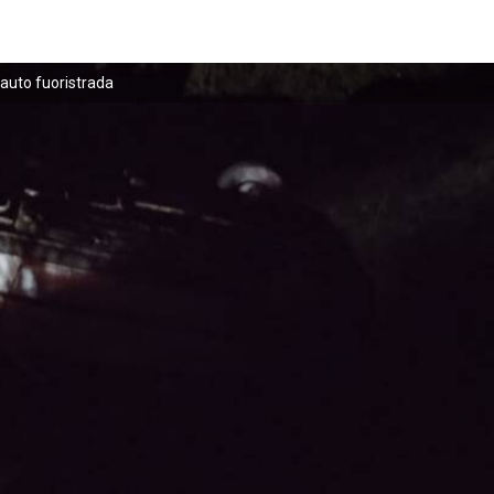
’auto fuoristrada