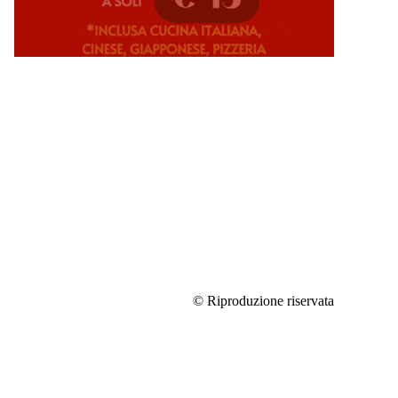
© Riproduzione riservata