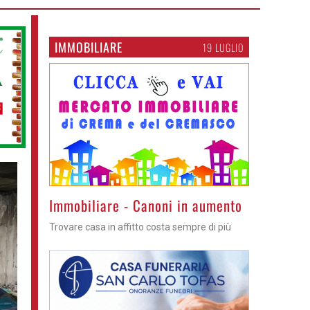
IMMOBILIARE
19 LUGLIO
>
Immobiliare - Canoni in aumento
Trovare casa in affitto costa sempre di più