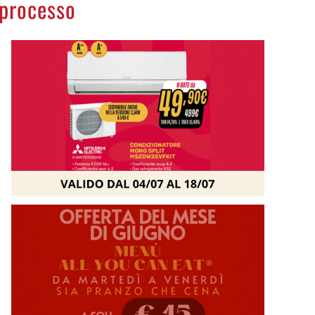
 processo