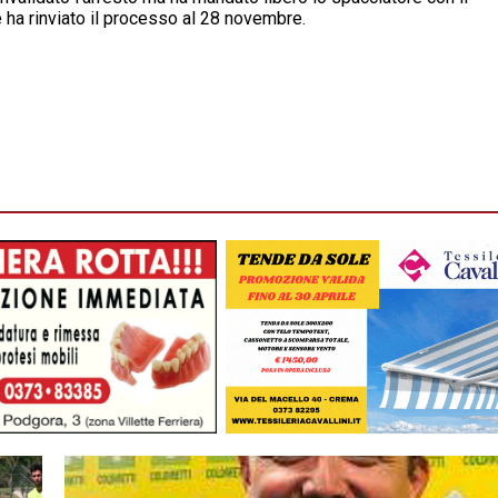
e ha rinviato il processo al 28 novembre.