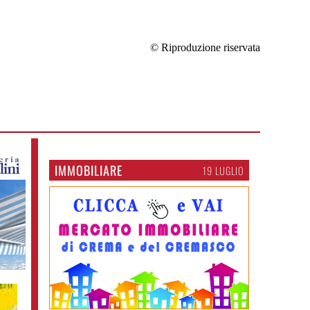
© Riproduzione riservata
IMMOBILIARE
19 LUGLIO