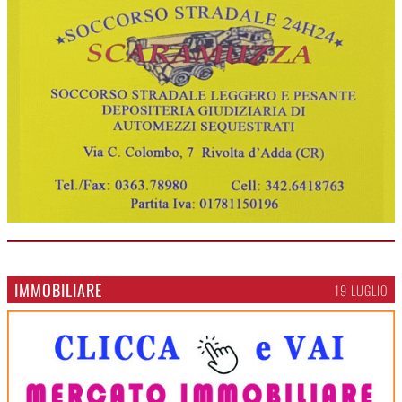
IMMOBILIARE
19 LUGLIO