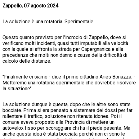
Zappello, 07 agosto 2024
La soluzione è una rotatoria. Sperimentale.
Questo quanto previsto per l'incrocio di Zappello, dove si
verificano molti incidenti, quasi tutti imputabili alla velocità
con la quale si affronta la strada per Capergnanica e alla
precedenza che molti non danno a causa della difficoltà di
calcolo delle distanze.
"Finalmente ci siamo - dice il primo cittadino Aries Bonazza. -
Metteremo una rotatoria sperimentale che dovrebbe risolvere
la situazione".
La soluzione dunque è questa, dopo che le altre sono state
bocciate. Prima si era pensato a sistemare dei dossi per far
rallentare il traffico, soluzione non ritenuta idonea. Poi il
comune aveva proposto alla Provincia di mettere un
autovelox fisso per scoraggiare chi ha il piede pesante. Ma
anche questa idea è stata bocciata perché non ci sono le