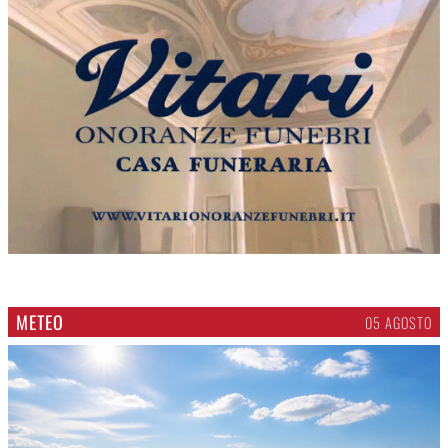
METEO
05 AGOSTO