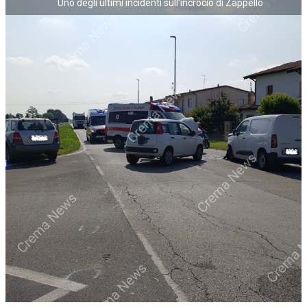
Uno degli ultimi incidenti sull'incrocio di Zappello