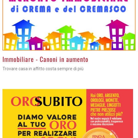
>
Immobiliare - Canoni in aumento
Trovare casa in affitto costa sempre di più