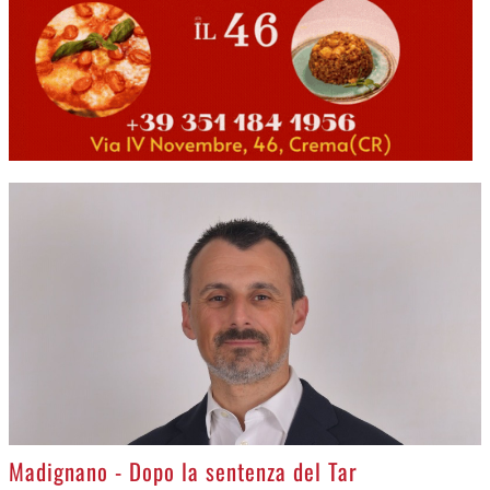
>
Madignano - Dopo la sentenza del Tar