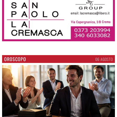
OROSCOPO
06 AGOSTO