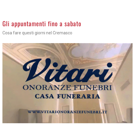
Gli appuntamenti fino a sabato
Cosa fare questi giorni nel Cremasco