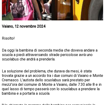
Vaiano, 12 novembre 2024
Risolto!
Da oggi la bambina di seconda media che doveva andare a
scuola a piedi attraversando strade pericolose avrà uno
scuolabus che andrà a prenderla.
La soluzione del problema, che durava da mesi, è stata
trovata grazie a un accordo tra i due comuni di Vaiano e Monte
Cremasco. L'autista dello scuolabus sarà prestato per
mezz'ora del comune di Monte a Vaiano, dalle 7.30 alle 8 e in
quel lasso di tempo passerà con lo scuolabus a prendere la
bambina e a portarla a scuola.