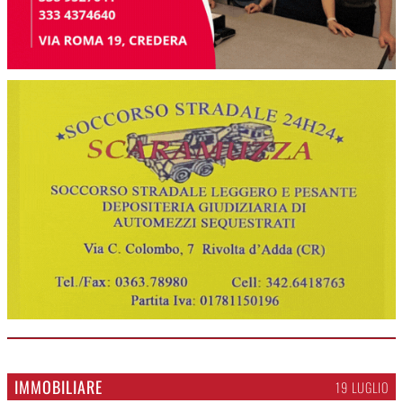
IMMOBILIARE
19 LUGLIO