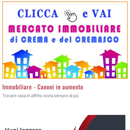
>
Immobiliare - Canoni in aumento
Trovare casa in affitto costa sempre di più