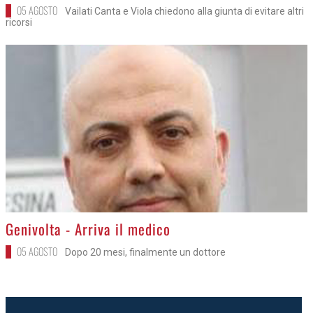
05 AGOSTO
Vailati Canta e Viola chiedono alla giunta di evitare altri
ricorsi
>
Genivolta - Arriva il medico
05 AGOSTO
Dopo 20 mesi, finalmente un dottore