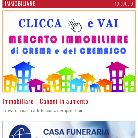
IMMOBILIARE
19 LUGLIO
>
Immobiliare - Canoni in aumento
Trovare casa in affitto costa sempre di più