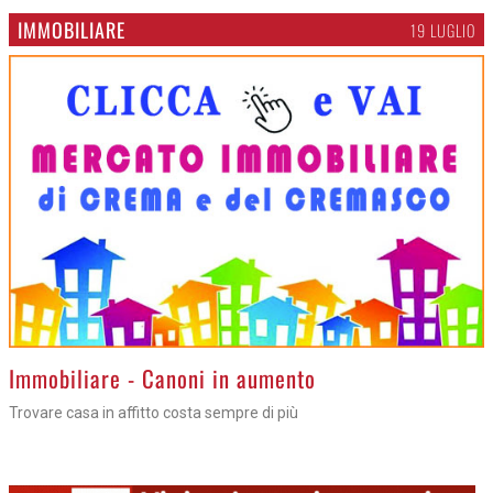
IMMOBILIARE
19 LUGLIO
>
Immobiliare - Canoni in aumento
Trovare casa in affitto costa sempre di più