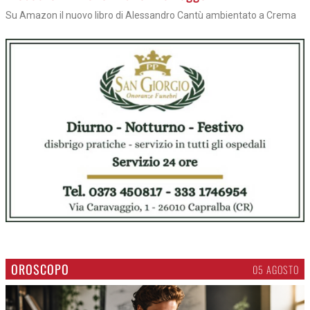
Su Amazon il nuovo libro di Alessandro Cantù ambientato a Crema
OROSCOPO
05 AGOSTO