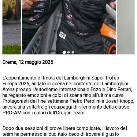
Crema, 12 maggio 2026
L’appuntamento di Imola del Lamborghini Super Trofeo
Europa 2026, andato in scena nel contesto del Lamborghini
Arena presso l’Autodromo Internazionale Enzo e Dino Ferrari,
ha regalato emozioni e colpi di scena fino all’ultima curva.
Protagonisti del fine settimana Pietro Perolini e Josef Knopp,
ancora una volta tra gli equipaggi di riferimento della classe
PRO-AM con i colori dell’Oregon Team.
Dopo due sessioni di prove libere complicate, il lavoro del
team ha permesso al duo italo-ceco di trovare il giusto