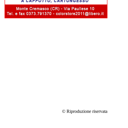
© Riproduzione riservata