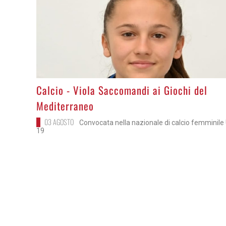
>
Calcio - Viola Saccomandi ai Giochi del
Mediterraneo
03 AGOSTO
Convocata nella nazionale di calcio femminile
19