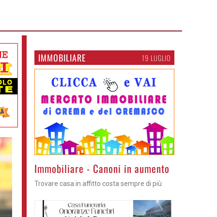
IMMOBILIARE
19 LUGLIO
Immobiliare - Canoni in aumento
Trovare casa in affitto costa sempre di più