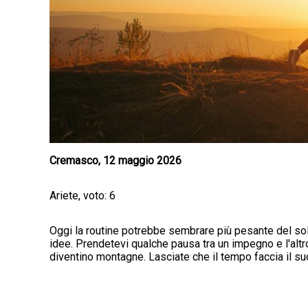
Cremasco, 12 maggio 2026
Ariete, voto: 6
Oggi la routine potrebbe sembrare più pesante del so
idee. Prendetevi qualche pausa tra un impegno e l'altr
diventino montagne. Lasciate che il tempo faccia il su