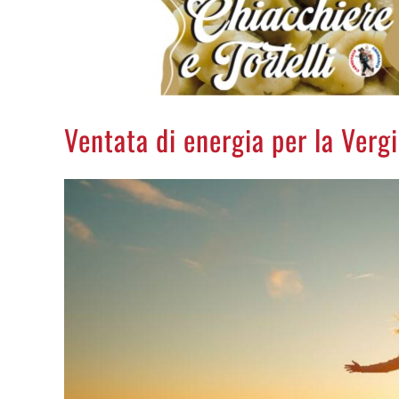
Ventata di energia per la Verg