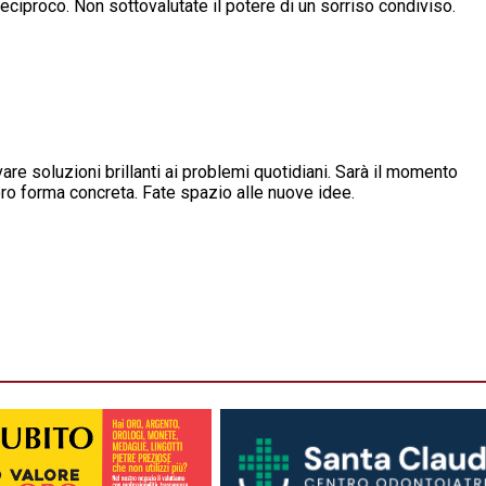
eciproco. Non sottovalutate il potere di un sorriso condiviso.
are soluzioni brillanti ai problemi quotidiani. Sarà il momento
loro forma concreta. Fate spazio alle nuove idee.