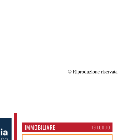
© Riproduzione riservata
IMMOBILIARE
19 LUGLIO