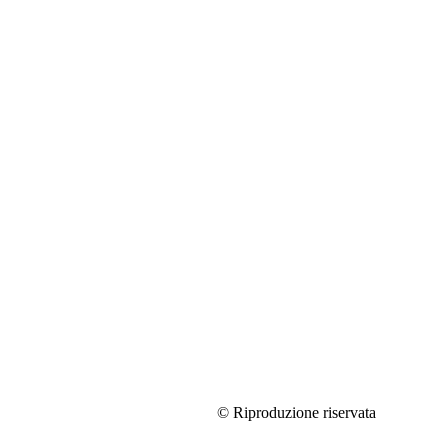
© Riproduzione riservata