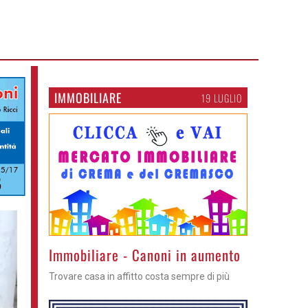
IMMOBILIARE
19 LUGLIO
Immobiliare - Canoni in aumento
Trovare casa in affitto costa sempre di più