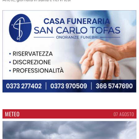
METEO
07 AGOSTO