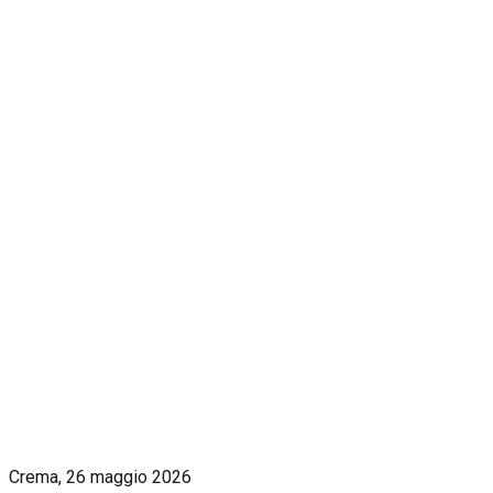
Crema, 26 maggio 2026