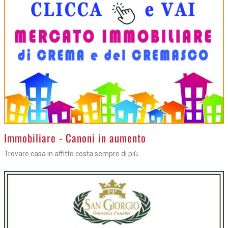
>
Immobiliare - Canoni in aumento
Trovare casa in affitto costa sempre di più