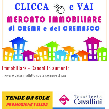
>
Immobiliare - Canoni in aumento
Trovare casa in affitto costa sempre di più