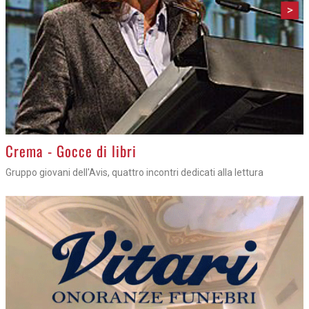
>
Crema - Gocce di libri
Gruppo giovani dell'Avis, quattro incontri dedicati alla lettura