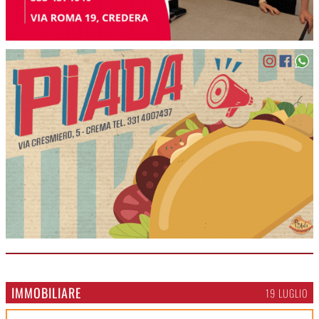
IMMOBILIARE
19 LUGLIO