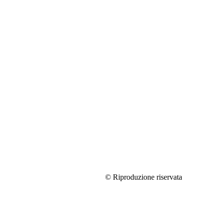
© Riproduzione riservata