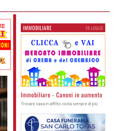
IMMOBILIARE
19 LUGLIO
Immobiliare - Canoni in aumento
Trovare casa in affitto costa sempre di più