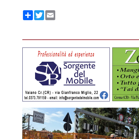
Condividi
Twitter
Email