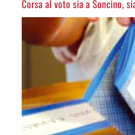
Corsa al voto sia a Soncino, si