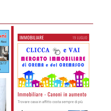
IMMOBILIARE
19 LUGLIO
Immobiliare - Canoni in aumento
Trovare casa in affitto costa sempre di più