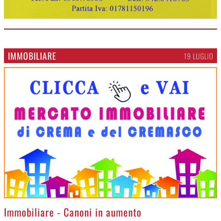
IMMOBILIARE
19 LUGLIO
>
Immobiliare - Canoni in aumento