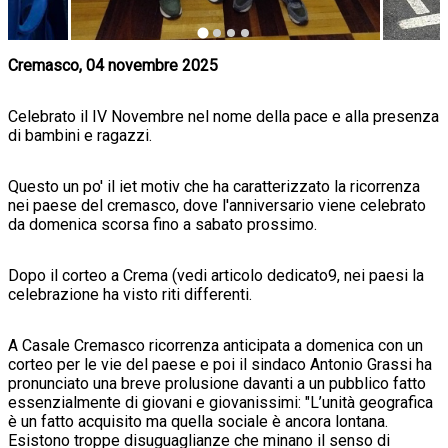
Cremasco, 04 novembre 2025
Celebrato il IV Novembre nel nome della pace e alla presenza
di bambini e ragazzi.
Questo un po' il iet motiv che ha caratterizzato la ricorrenza
nei paese del cremasco, dove l'anniversario viene celebrato
da domenica scorsa fino a sabato prossimo.
Dopo il corteo a Crema (vedi articolo dedicato9, nei paesi la
celebrazione ha visto riti differenti.
A Casale Cremasco ricorrenza anticipata a domenica con un
corteo per le vie del paese e poi il sindaco Antonio Grassi ha
pronunciato una breve prolusione davanti a un pubblico fatto
essenzialmente di giovani e giovanissimi: "
L’unità geografica
è un fatto acquisito ma quella sociale è ancora lontana.
Esistono troppe disuguaglianze che minano il senso di