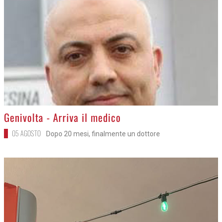
>
Genivolta - Arriva il medico
05 AGOSTO
Dopo 20 mesi, finalmente un dottore