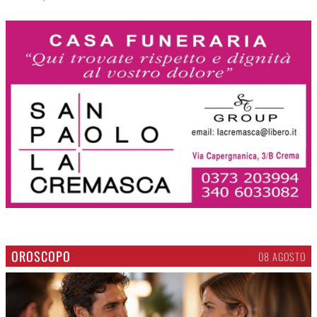
OROSCOPO
08 AGOSTO