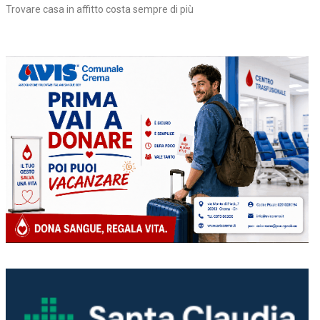
Trovare casa in affitto costa sempre di più