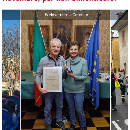
IV Novembre a Gombito...