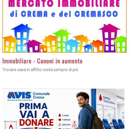
>
Immobiliare - Canoni in aumento
Trovare casa in affitto costa sempre di più