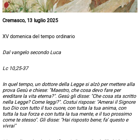
Cremasco, 13 luglio 2025
XV domenica del tempo ordinario
Dal vangelo secondo Luca
Lc 10,25-37
In quel tempo, un dottore della Legge si alzò per mettere alla
prova Gesù e chiese: "Maestro, che cosa devo fare per
ereditare la vita eterna?". Gesù gli disse: "Che cosa sta scritto
nella Legge? Come leggi?". Costui rispose: "Amerai il Signore
tuo Dio con tutto il tuo cuore, con tutta la tua anima, con
tutta la tua forza e con tutta la tua mente, e il tuo prossimo
come te stesso". Gli disse: "Hai risposto bene; fa’ questo e
vivrai"