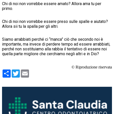
Chi di noi non vorrebbe essere amato? Allora ama tu per
primo.
Chi di noi non vorrebbe essere preso sulle spalle e aiutato?
Allora sii tu la spalla per gli altri.
Siamo arrabbiati perché ci “manca” ciò che secondo noi è
importante, ma invece di perdere tempo ad essere arrabbiati,
perché non sostituiamo alla rabbia il tentativo di essere noi
quella parte migliore che cerchiamo negli altri e in Dio?
© Riproduzione riservata
Condividi
Twitter
Email