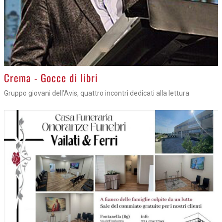
Crema - Gocce di libri
Gruppo giovani dell'Avis, quattro incontri dedicati alla lettura