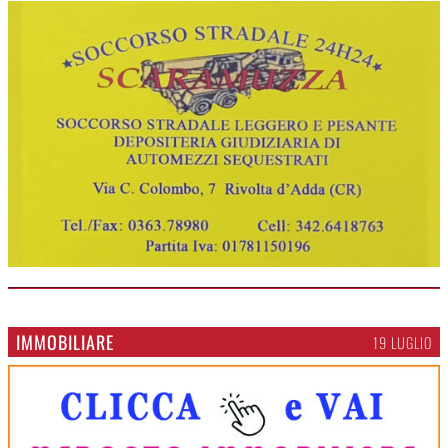
IMMOBILIARE
19 LUGLIO