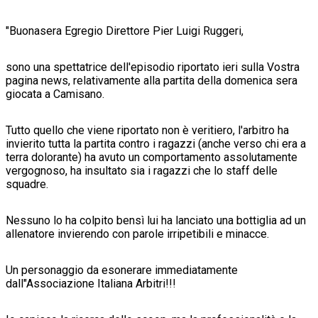
"Buonasera Egregio Direttore Pier Luigi Ruggeri,
sono una spettatrice dell'episodio riportato ieri sulla Vostra
pagina news, relativamente alla partita della domenica sera
giocata a Camisano.
Tutto quello che viene riportato non è veritiero, l'arbitro ha
invierito tutta la partita contro i ragazzi (anche verso chi era a
terra dolorante) ha avuto un comportamento assolutamente
vergognoso, ha insultato sia i ragazzi che lo staff delle
squadre.
Nessuno lo ha colpito bensì lui ha lanciato una bottiglia ad un
allenatore invierendo con parole irripetibili e minacce.
Un personaggio da esonerare immediatamente
dall"Associazione Italiana Arbitri!!!