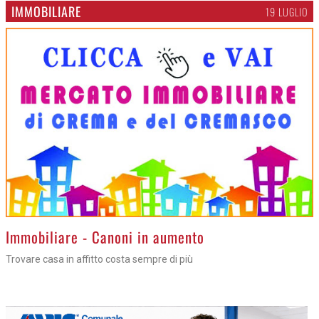
IMMOBILIARE
19 LUGLIO
>
Immobiliare - Canoni in aumento
Trovare casa in affitto costa sempre di più