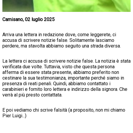
Camisano, 02 luglio 2025
Arriva una lettera in redazione dove, come leggerete, ci
accusa di scrivere notizie false. Solitamente lasciamo
perdere, ma stavolta abbiamo seguito una strada diversa.
La lettera ci accusa di scrivere notizie false. La notizia è stata
verificata due volte. Tuttavia, visto che questa persona
afferma di essere stata presente, abbiamo preferito non
cestinare la sua testimonianza, importante perché siamo in
presenza di reati penali. Quindi, abbiamo contattato i
carabinieri e fornito loro lettera e indirizzo della signora. Che
verrà al più presto contattata.
E poi vediamo chi scrive falsità (a proposito, non mi chiamo
Pier Luigi...)