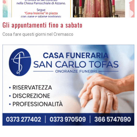
Gli appuntamenti fino a sabato
Cosa fare questi giorni nel Cremasco