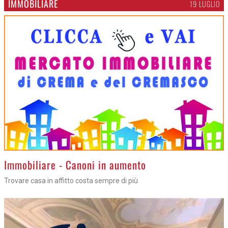
IMMOBILIARE
19 LUGLIO
>
Immobiliare - Canoni in aumento
Trovare casa in affitto costa sempre di più