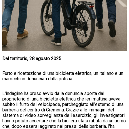
Dal territorio, 28 agosto 2025
Furto e ricettazione di una bicicletta elettrica, un italiano e un
marocchino denunciati dalla polizia.
L'indagine ha preso avvio dalla denuncia sporta dal
proprietario di una bicicletta elettrica che ieri mattina aveva
subito il furto del velocipede, parcheggiato all’esterno di una
barberia del centro di Cremona. Grazie alle immagini del
sistema di video sorveglianza dell’esercizio, gli investigatori
hanno potuto accertare che la bici era stata rubata da un uomo
che, dopo essersi aggirato nei pressi della barberia, l'ha