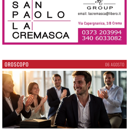
OROSCOPO
06 AGOSTO