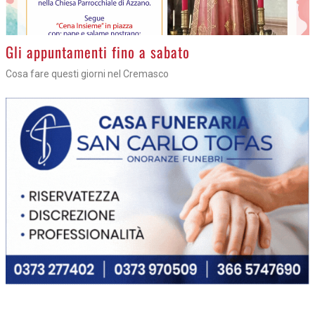
Gli appuntamenti fino a sabato
Cosa fare questi giorni nel Cremasco