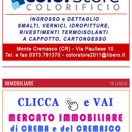
IMMOBILIARE
19 LUGLIO