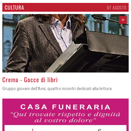
CULTURA
07 AGOSTO
>
Crema - Gocce di libri
Gruppo giovani dell'Avis, quattro incontri dedicati alla lettura