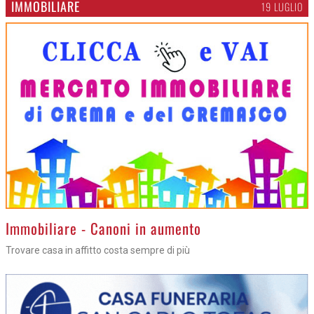
IMMOBILIARE
19 LUGLIO
>
Immobiliare - Canoni in aumento
Trovare casa in affitto costa sempre di più