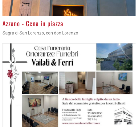
Azzano - Cena in piazza
Sagra di San Lorenzo, con don Lorenzo