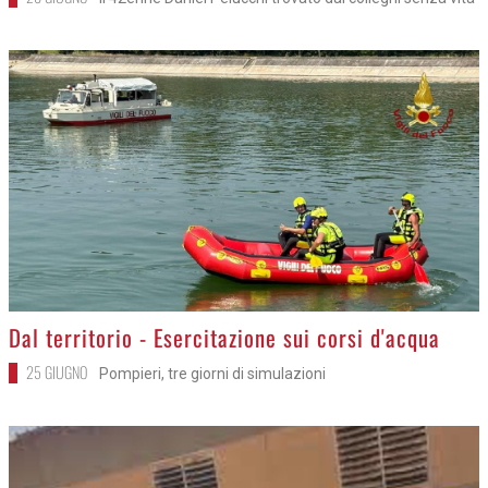
>
Dal territorio - Esercitazione sui corsi d'acqua
25 GIUGNO
Pompieri, tre giorni di simulazioni