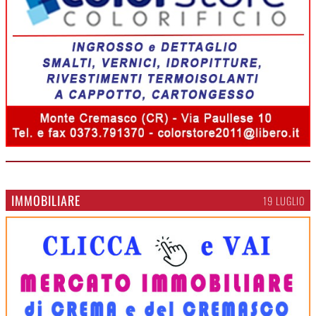
IMMOBILIARE
19 LUGLIO