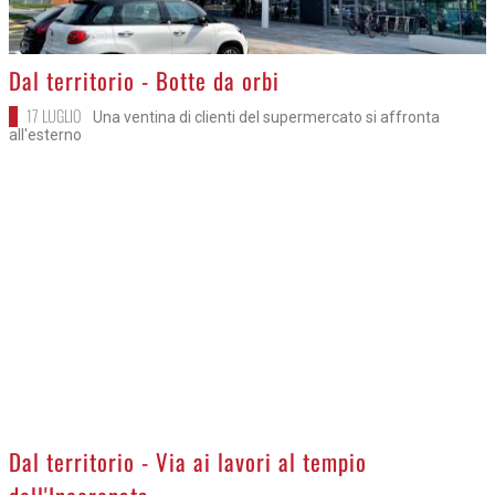
>
Dal territorio - Botte da orbi
17 LUGLIO
Una ventina di clienti del supermercato si affronta
all'esterno
>
Dal territorio - Via ai lavori al tempio