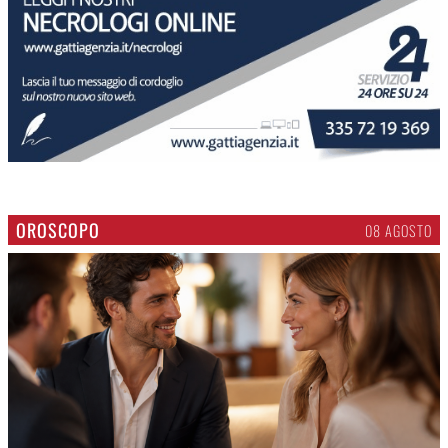
OROSCOPO
08 AGOSTO