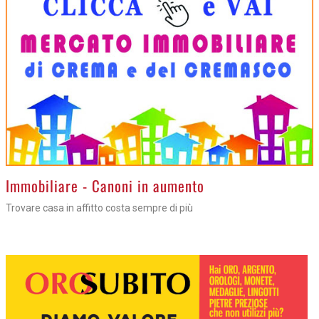
>
Immobiliare - Canoni in aumento
Trovare casa in affitto costa sempre di più