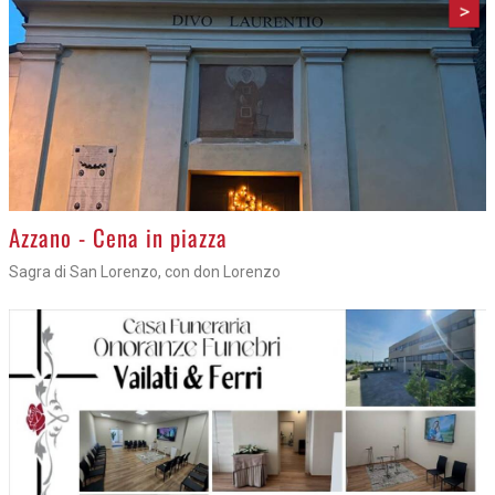
>
Azzano - Cena in piazza
Sagra di San Lorenzo, con don Lorenzo