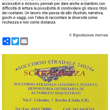
accessibili e inclusivi, pensati per dare anche ai bambini con
difficoltà di lettura la possibilità di condividere gli stessi titoli
dei coetanei. Un lavoro che passa da albi illustrati, narrativa,
giochi e saggi, con l’idea di raccontare la diversità come
ricchezza e non come distanza.
© Riproduzione riservata
Condividi
Twitter
Email