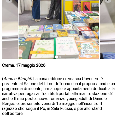
Crema, 17 maggio 2026
(
Andrea Biraghi)
La casa editrice cremasca Uovonero è
presente al Salone del Libro di Torino con il proprio stand e un
programma di incontri, firmacopie e appuntamenti dedicati alla
narrativa per ragazzi. Tra i titoli portati alla manifestazione c’è
anche Il mio posto, nuovo romanzo young adult di Daniele
Bergesio, presentato venerdì 15 maggio nell’incontro Il
ragazzo che seguì il Po, in Sala Fucsia, e poi allo stand
dell’editore.