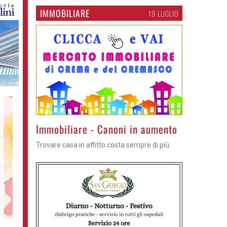
IMMOBILIARE
19 LUGLIO
>
Immobiliare - Canoni in aumento
Trovare casa in affitto costa sempre di più