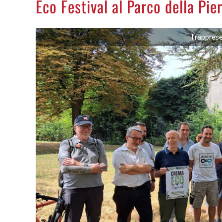
Eco Festival al Parco della Pie
I rappres