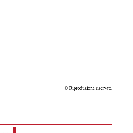
© Riproduzione riservata