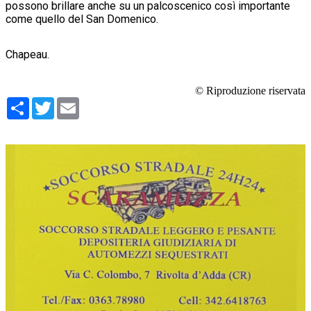
possono brillare anche su un palcoscenico così importante
come quello del San Domenico.
Chapeau.
© Riproduzione riservata
Condividi
Twitter
Email