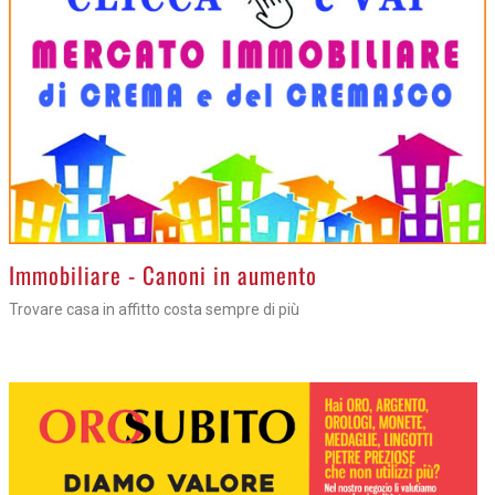
>
Immobiliare - Canoni in aumento
Trovare casa in affitto costa sempre di più