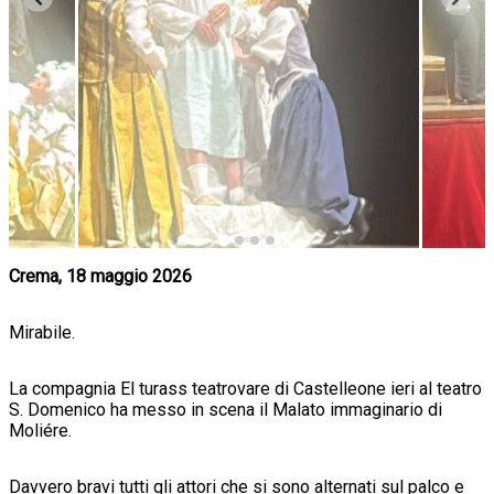
Crema, 18 maggio 2026
Mirabile.
La compagnia El turass teatrovare di Castelleone ieri al teatro
S. Domenico ha messo in scena il Malato immaginario di
Moliére.
Davvero bravi tutti gli attori che si sono alternati sul palco e