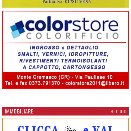
IMMOBILIARE
19 LUGLIO