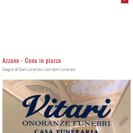
Azzano - Cena in piazza
Sagra di San Lorenzo, con don Lorenzo