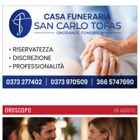
OROSCOPO
08 AGOSTO